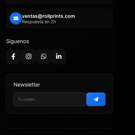
ventas@rollprints.com
Respuesta en 2h
Síguenos
Newsletter