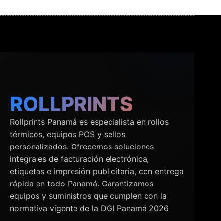
ROLLPRINTS
Rollprints Panamá es especialista en rollos
térmicos, equipos POS y sellos
personalizados. Ofrecemos soluciones
integrales de facturación electrónica,
etiquetas e impresión publicitaria, con entrega
rápida en todo Panamá. Garantizamos
equipos y suministros que cumplen con la
normativa vigente de la DGI Panamá 2026