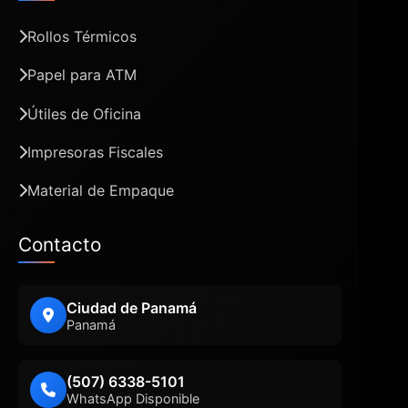
Rollos Térmicos
Papel para ATM
Útiles de Oficina
Impresoras Fiscales
Material de Empaque
Contacto
Ciudad de Panamá
Panamá
(507) 6338-5101
WhatsApp Disponible