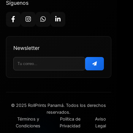
Síguenos
Newsletter
© 2025 RollPrints Panamá. Todos los derechos
reservados.
Términos y
Política de
Aviso
Condiciones
Privacidad
Legal