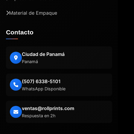
Material de Empaque
Contacto
Ciudad de Panamá
Panamá
(507) 6338-5101
WhatsApp Disponible
ventas@rollprints.com
Respuesta en 2h