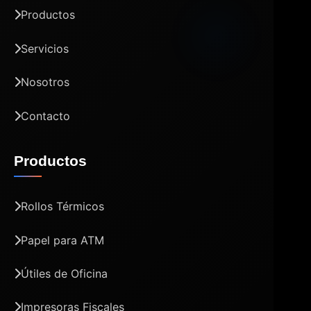
Productos
Servicios
Nosotros
Contacto
Productos
Rollos Térmicos
Papel para ATM
Útiles de Oficina
Impresoras Fiscales