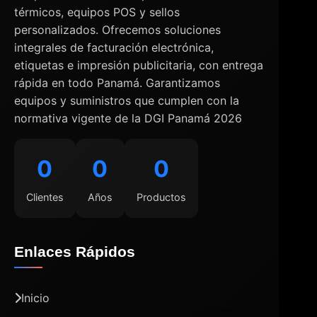
térmicos, equipos POS y sellos
personalizados. Ofrecemos soluciones
integrales de facturación electrónica,
etiquetas e impresión publicitaria, con entrega
rápida en todo Panamá. Garantizamos
equipos y suministros que cumplen con la
normativa vigente de la DGI Panamá 2026
0
0
0
Clientes
Años
Productos
Enlaces Rápidos
Inicio