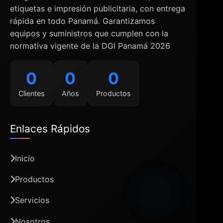
etiquetas e impresión publicitaria, con entrega
rápida en todo Panamá. Garantizamos
equipos y suministros que cumplen con la
normativa vigente de la DGI Panamá 2026
0
0
0
Clientes
Años
Productos
Enlaces Rápidos
Inicio
Productos
Servicios
Nosotros