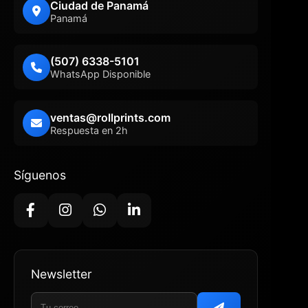
Ciudad de Panamá
Panamá
(507) 6338-5101
WhatsApp Disponible
ventas@rollprints.com
Respuesta en 2h
Síguenos
Newsletter