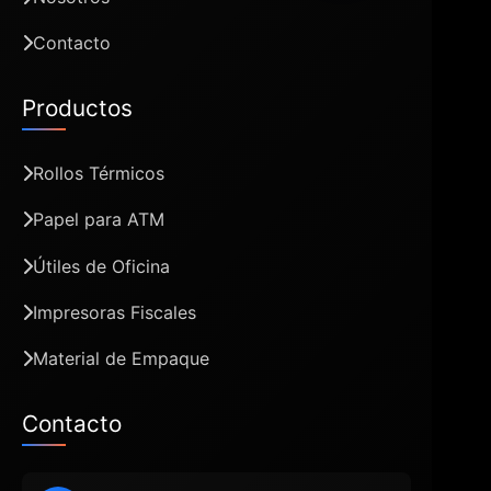
Contacto
Productos
Rollos Térmicos
Papel para ATM
Útiles de Oficina
Impresoras Fiscales
Material de Empaque
Contacto