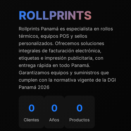
ROLLPRINTS
Rollprints Panamá es especialista en rollos
térmicos, equipos POS y sellos
personalizados. Ofrecemos soluciones
integrales de facturación electrónica,
etiquetas e impresión publicitaria, con
entrega rápida en todo Panamá.
Garantizamos equipos y suministros que
cumplen con la normativa vigente de la DGI
Panamá 2026
0
0
0
Clientes
Años
Productos