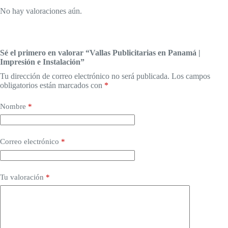
No hay valoraciones aún.
Sé el primero en valorar “Vallas Publicitarias en Panamá |
Impresión e Instalación”
Tu dirección de correo electrónico no será publicada.
Los campos
obligatorios están marcados con
*
Nombre
*
Correo electrónico
*
Tu valoración
*