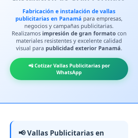
Fabricación e instalación de vallas
publicitarias en Panamá
para empresas,
negocios y campañas publicitarias.
Realizamos
impresión de gran formato
con
materiales resistentes y excelente calidad
visual para
publicidad exterior Panamá
.
📲 Cotizar Vallas Publicitarias por
WhatsApp
📢 Vallas Publicitarias en