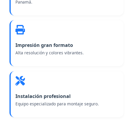
Panamá.
Impresión gran formato
Alta resolución y colores vibrantes.
Instalación profesional
Equipo especializado para montaje seguro.