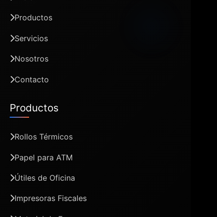
Productos
Servicios
Nosotros
Contacto
Productos
Rollos Térmicos
Papel para ATM
Útiles de Oficina
Impresoras Fiscales