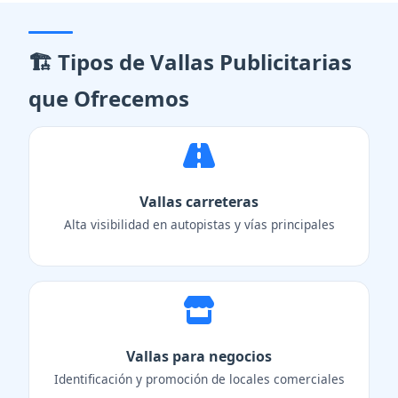
🏗️ Tipos de Vallas Publicitarias
que Ofrecemos
Vallas carreteras
Alta visibilidad en autopistas y vías principales
Vallas para negocios
Identificación y promoción de locales comerciales