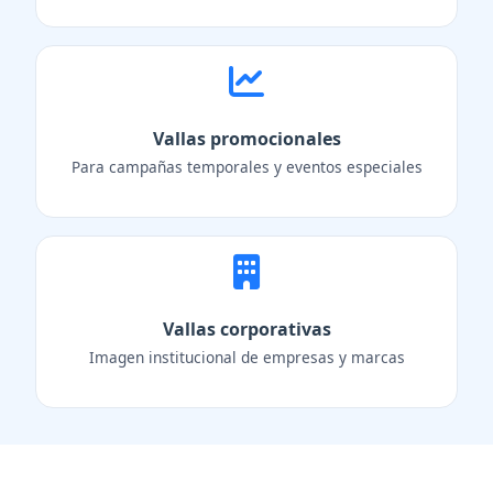
Vallas promocionales
Para campañas temporales y eventos especiales
Vallas corporativas
Imagen institucional de empresas y marcas