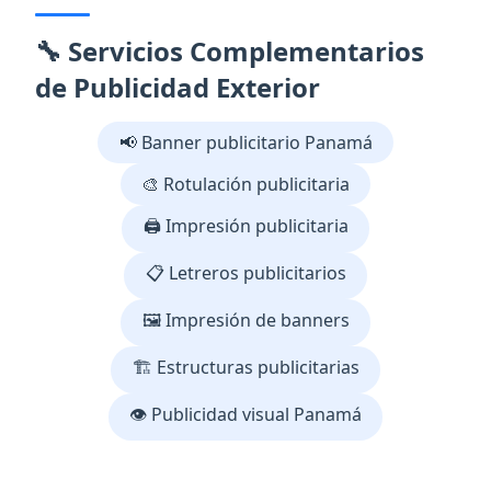
🔧 Servicios Complementarios
de Publicidad Exterior
📢 Banner publicitario Panamá
🎨 Rotulación publicitaria
🖨️ Impresión publicitaria
📋 Letreros publicitarios
🖼️ Impresión de banners
🏗️ Estructuras publicitarias
👁️ Publicidad visual Panamá