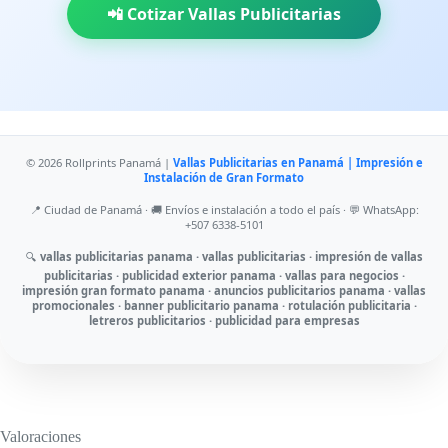
📲 Cotizar Vallas Publicitarias
© 2026 Rollprints Panamá |
Vallas Publicitarias en Panamá | Impresión e
Instalación de Gran Formato
📍 Ciudad de Panamá · 🚚 Envíos e instalación a todo el país · 💬 WhatsApp:
+507 6338-5101
🔍
vallas publicitarias panama · vallas publicitarias · impresión de vallas
publicitarias · publicidad exterior panama · vallas para negocios ·
impresión gran formato panama · anuncios publicitarios panama · vallas
promocionales · banner publicitario panama · rotulación publicitaria ·
letreros publicitarios · publicidad para empresas
Valoraciones