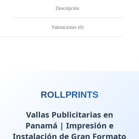
Descripción
Valoraciones (0)
ROLLPRINTS
Vallas Publicitarias en
Panamá | Impresión e
Instalación de Gran Formato