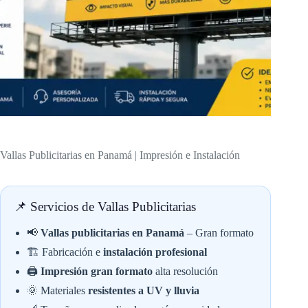
Vallas Publicitarias en Panamá | Impresión e Instalación
📌 Servicios de Vallas Publicitarias
📢
Vallas publicitarias en Panamá
– Gran formato
🏗️ Fabricación e
instalación profesional
🖨️
Impresión gran formato
alta resolución
🌞 Materiales
resistentes a UV y lluvia