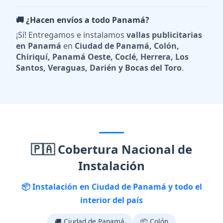
🚚 ¿Hacen envíos a todo Panamá?
¡Sí! Entregamos e instalamos
vallas publicitarias
en Panamá
en
Ciudad de Panamá, Colón,
Chiriquí, Panamá Oeste, Coclé, Herrera, Los
Santos, Veraguas, Darién y Bocas del Toro
.
🇵🇦 Cobertura Nacional de
Instalación
📦 Instalación en Ciudad de Panamá y todo el
interior del país
🚚 Ciudad de Panamá
📦 Colón