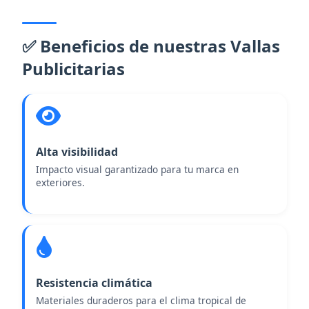
✅ Beneficios de nuestras Vallas
Publicitarias
Alta visibilidad
Impacto visual garantizado para tu marca en
exteriores.
Resistencia climática
Materiales duraderos para el clima tropical de