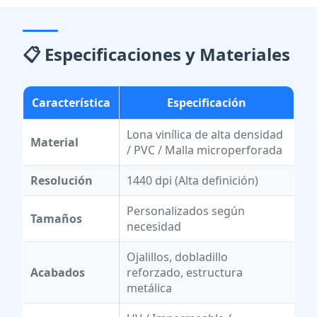
📋 Especificaciones y Materiales
Característica
Especificación
Lona vinílica de alta densidad
Material
/ PVC / Malla microperforada
Resolución
1440 dpi (Alta definición)
Personalizados según
Tamaños
necesidad
Ojalillos, dobladillo
Acabados
reforzado, estructura
metálica