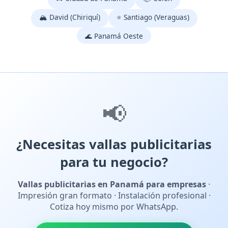
🏔️ David (Chiriquí)
⭐ Santiago (Veraguas)
🌊 Panamá Oeste
📢
¿Necesitas vallas publicitarias
para tu negocio?
Vallas publicitarias en Panamá para empresas
·
Impresión gran formato · Instalación profesional ·
Cotiza hoy mismo por WhatsApp.