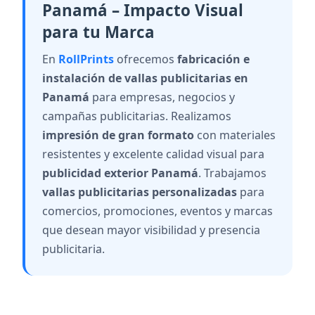
Panamá – Impacto Visual
para tu Marca
En
RollPrints
ofrecemos
fabricación e
instalación de vallas publicitarias en
Panamá
para empresas, negocios y
campañas publicitarias. Realizamos
impresión de gran formato
con materiales
resistentes y excelente calidad visual para
publicidad exterior Panamá
. Trabajamos
vallas publicitarias personalizadas
para
comercios, promociones, eventos y marcas
que desean mayor visibilidad y presencia
publicitaria.