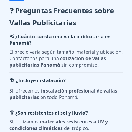
❓ Preguntas Frecuentes sobre
Vallas Publicitarias
📢 ¿Cuánto cuesta una valla publicitaria en
Panamá?
El precio varía según tamaño, material y ubicación.
Contáctanos para una
cotización de vallas
publicitarias Panamá
sin compromiso.
🏗️ ¿Incluye instalación?
Sí, ofrecemos
instalación profesional de vallas
publicitarias
en todo Panamá.
🌞 ¿Son resistentes al sol y lluvia?
Sí, utilizamos
materiales resistentes a UV y
condiciones climáticas
del trópico.